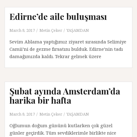
Edirne’de aile buluşması
March 8, 2017
Metin Çeker
YAŞAMDAN
Sevim Ablama yaptığımız ziyaret sırasında Selimiye
Camii’ni de gezme fırsatını bulduk. Edirne’nin tadı
damağımızda kaldı. Tekrar gelmek üzere
Şubat ayında Amsterdam’da
harika bir hafta
March 8, 2017
Metin Çeker
YAŞAMDAN
Oğlumun doğum gününü kutlarken çok güzel
günler geçirdik. Tüm sevdiklerimle birlikte nice