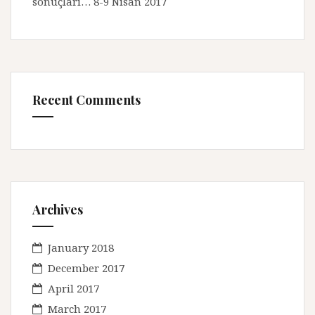
sonuçları… 8-9 Nisan 2017
Recent Comments
Archives
January 2018
December 2017
April 2017
March 2017