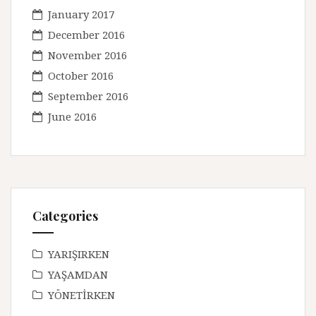
January 2017
December 2016
November 2016
October 2016
September 2016
June 2016
Categories
YARIŞIRKEN
YAŞAMDAN
YÖNETİRKEN